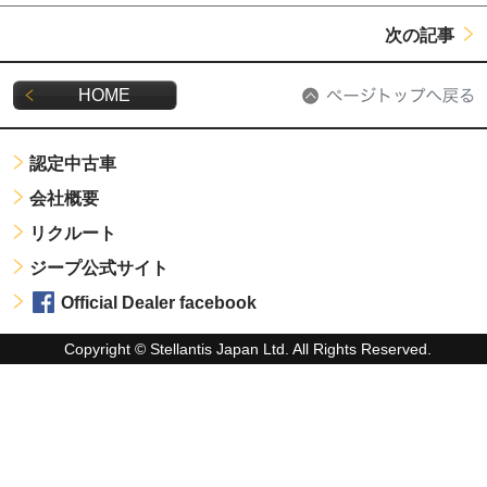
次の記事
HOME
認定中古車
会社概要
リクルート
ジープ公式サイト
Official Dealer facebook
Copyright © Stellantis Japan Ltd. All Rights Reserved.